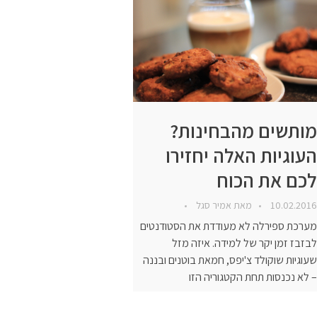
מותשים מהבחינות?
העוגיות האלה יחזירו
לכם את הכוח
10.02.2016
מאת
אמיר סגל
מערכת ספירלה לא מעודדת את הסטודנטים
לבזבז זמן יקר של למידה. איזה מזל
שעוגיות שוקולד צ'יפס, חמאת בוטנים ובננה
– לא נכנסות תחת הקטגוריה הזו