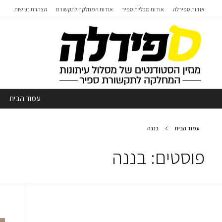
אודות ספירלה
אודות מכללת ספיר
אודות המחלקה לתקשורת
הצהרת נגישות
עמוד הבית
עמוד הבית
בננה
פוסטים: בננה