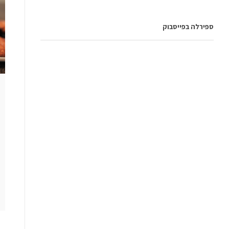
ספירלה בפייסבוק