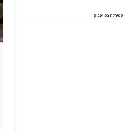
ספירלה בפייסבוק