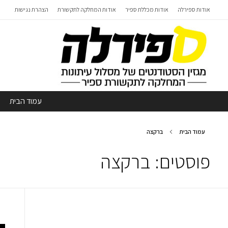
אודות ספירלה
אודות מכללת ספיר
אודות המחלקה לתקשורת
הצהרת נגישות
עמוד הבית
עמוד הבית
ברקצה
פוסטים: ברקצה