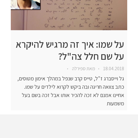
על שמו: איך זה מרגיש להיקרא
על שם חלל צה"ל?
18.04.2018
מאת
ספירלה
גל וייסברג ז"ל, טייס קרב שנפל במהלך אימון מטוסים,
כתב צוואה חריגה ובה ביקש לקרוא לילדים על שמו.
אחיינו אמנם לא זכה להכיר אותו אבל זכה בשם בעל
משמעות