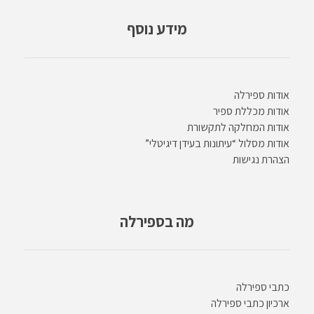
מידע נוסף
אודות ספירלה
אודות מכללת ספיר
אודות המחלקה לתקשורת
אודות מסלול “עיתונות בעידן דיגיטלי”
הצהרת נגישות
מה בספירלה
כתבי ספירלה
ארכיון כתבי ספירלה