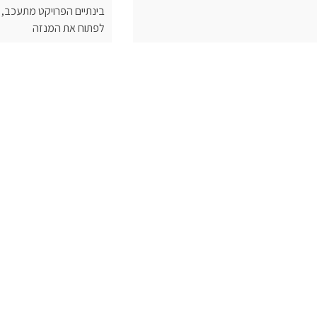
בינתיים הפרויקט מתעכב, 
לפתוח את המנזה