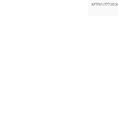
ובמכללה החליטו