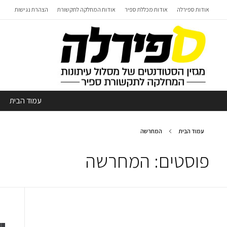
אודות ספירלה
אודות מכללת ספיר
אודות המחלקה לתקשורת
הצהרת נגישות
עמוד הבית
עמוד הבית
המחרשה
פוסטים: המחרשה