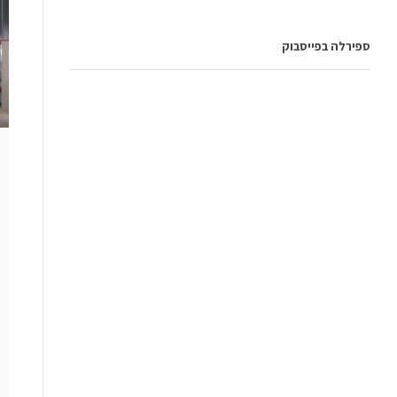
ספירלה בפייסבוק