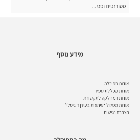
סטודנטים וסט ...
מידע נוסף
אודות ספירלה
אודות מכללת ספיר
אודות המחלקה לתקשורת
אודות מסלול “עיתונות בעידן דיגיטלי”
הצהרת נגישות
מה בספירלה