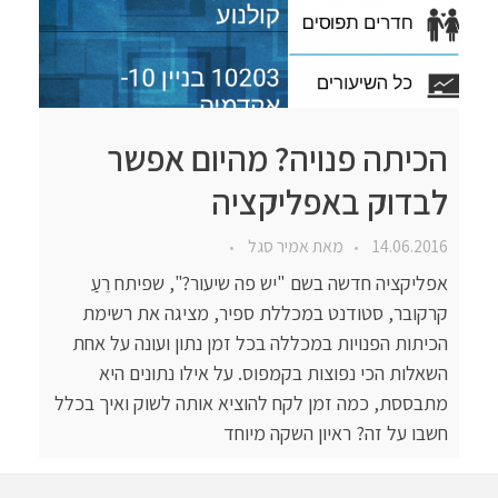
הכיתה פנויה? מהיום אפשר
לבדוק באפליקציה
14.06.2016
מאת
אמיר סגל
אפליקציה חדשה בשם "יש פה שיעור?", שפיתח רֵעַ
קרקובר, סטודנט במכללת ספיר, מציגה את רשימת
הכיתות הפנויות במכללה בכל זמן נתון ועונה על אחת
השאלות הכי נפוצות בקמפוס. על אילו נתונים היא
מתבססת, כמה זמן לקח להוציא אותה לשוק ואיך בכלל
חשבו על זה? ראיון השקה מיוחד