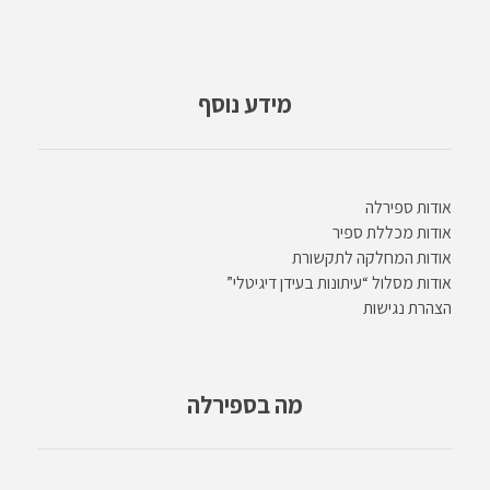
מידע נוסף
אודות ספירלה
אודות מכללת ספיר
אודות המחלקה לתקשורת
אודות מסלול “עיתונות בעידן דיגיטלי”
הצהרת נגישות
מה בספירלה