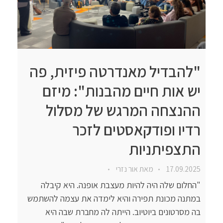
"להבדיל מאנדרטה פיזית, פה
יש אות חיים מהבנות": מיזם
ההנצחה המרגש של מסלול
רדיו ופודקאסטים לזכר
התצפיתניות
17.09.2025
מאת
אור נזרי
"החלום שלה היה להיות מעצבת אופנה. היא קיבלה
במתנה מכונת תפירה והיא לימדה את עצמה להשתמש
בה מסרטונים ביוטיוב. הייתה לה מחברת שבה היא