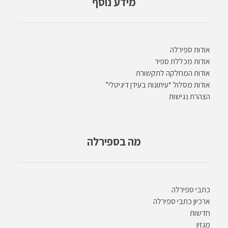
מידע נוסף
אודות ספירלה
אודות מכללת ספיר
אודות המחלקה לתקשורת
אודות מסלול “עיתונות בעידן דיגיטלי”
הצהרת נגישות
מה בספירלה
כתבי ספירלה
ארכיון כתבי ספירלה
חדשות
מגזין