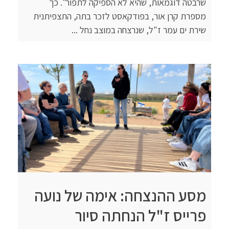
שרבטה דוגמאות, שהיא לא הספיקה לתפור". כך
מספרת קרן אור, בפודקאסט לזכר בתה, התצפיתנית
שירת ים עמר ז"ל, שנרצחה במוצב נחל ...
מסע ההנצחה: אימה של נועה
פרייס ז"ל הנחתה סיור