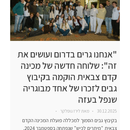
"אנחנו גרים בדרום ועושים את
זה": שלוחה חדשה של מכינה
קדם צבאית הוקמה בקיבוץ
גבים לזכרו של אחד מבוגריה
שנפל בעזה
30.12.2025
מאת
לירז גוסלקר
בקיבוץ גבים הסמוך למכללה פועלת המכינה הקדם
צבאית "מיתרים לכיש" שנפתחה בספטמבר 2024.