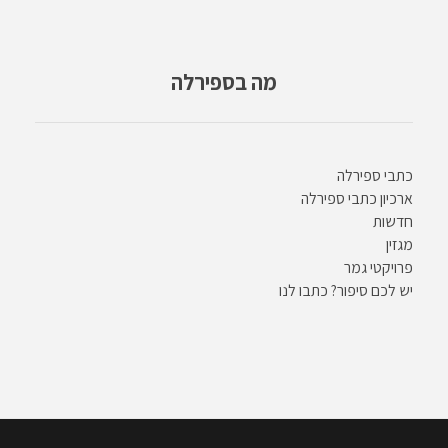
מה בספירלה
כתבי ספירלה
ארכיון כתבי ספירלה
חדשות
מגזין
פרויקטי גמר
יש לכם סיפור? כתבו לנו