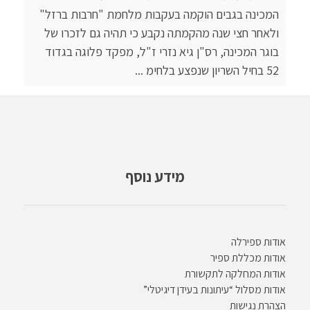
המכינה בגבים הוקמה בעקבות מלחמת "חרבות ברזל"
ולאחר חצי שנה מהקמתה נקבע כי תהיה גם לזכרו של
בוגר המכינה, רס"ן גיא נזרי ז"ל, מפקד פלוגה בגדוד
52 בחיל השריון שנפצע בלחימ ...
מידע נוסף
אודות ספירלה
אודות מכללת ספיר
אודות המחלקה לתקשורת
אודות מסלול “עיתונות בעידן דיגיטלי”
הצהרת נגישות