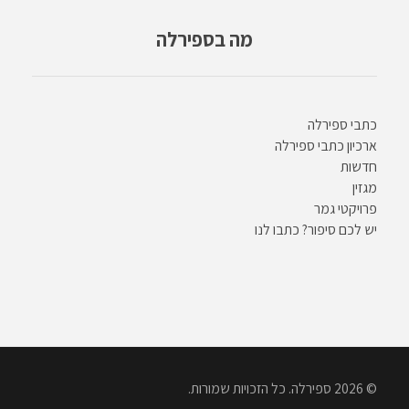
מה בספירלה
כתבי ספירלה
ארכיון כתבי ספירלה
חדשות
מגזין
פרויקטי גמר
יש לכם סיפור? כתבו לנו
© 2026 ספירלה. כל הזכויות שמורות.