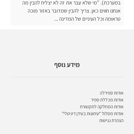
במערכת). "מי שלא עבר את זה לא יצליח להבין מה
אנחנו חווים כאן. צריך להבין שמדובר באזור מוכה
טראומה וכל העיניים של המדינה ...
מידע נוסף
אודות ספירלה
אודות מכללת ספיר
אודות המחלקה לתקשורת
אודות מסלול “עיתונות בעידן דיגיטלי”
הצהרת נגישות