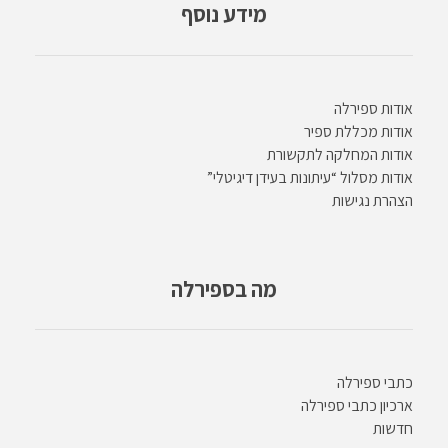
מידע נוסף
אודות ספירלה
אודות מכללת ספיר
אודות המחלקה לתקשורת
אודות מסלול “עיתונות בעידן דיגיטלי”
הצהרת נגישות
מה בספירלה
כתבי ספירלה
ארכיון כתבי ספירלה
חדשות