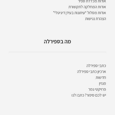
אודות מכללת ספיר
אודות המחלקה לתקשורת
אודות מסלול “עיתונות בעידן דיגיטלי”
הצהרת נגישות
מה בספירלה
כתבי ספירלה
ארכיון כתבי ספירלה
חדשות
מגזין
פרויקטי גמר
יש לכם סיפור? כתבו לנו