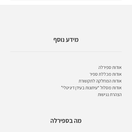
מידע נוסף
אודות ספירלה
אודות מכללת ספיר
אודות המחלקה לתקשורת
אודות מסלול “עיתונות בעידן דיגיטלי”
הצהרת נגישות
מה בספירלה