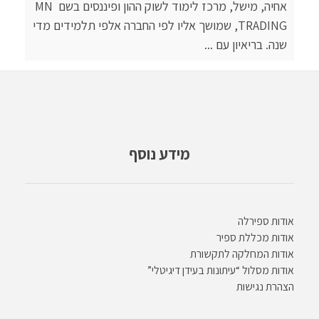
אחיה, מישל, מרכז לימוד לשוק ההון ופיננסים בשם MN
TRADING, שמושך אליו לפי החברה אלפי תלמידים מדי
שנה. בריאיון עם ...
מידע נוסף
אודות ספירלה
אודות מכללת ספיר
אודות המחלקה לתקשורת
אודות מסלול “עיתונות בעידן דיגיטלי”
הצהרת נגישות