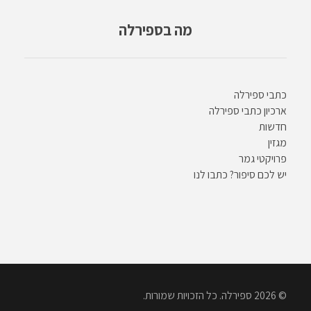
מה בספירלה
כתבי ספירלה
ארכיון כתבי ספירלה
חדשות
מגזין
פרויקטי גמר
יש לכם סיפור? כתבו לנו
© 2026 ספירלה. כל הזכויות שמורות.