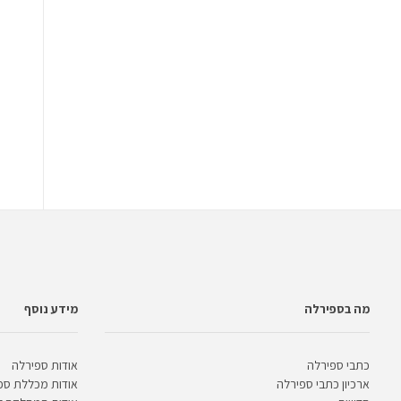
מה בספירלה
מידע נוסף
כתבי ספירלה
אודות ספירלה
ארכיון כתבי ספירלה
אודות מכללת ספ