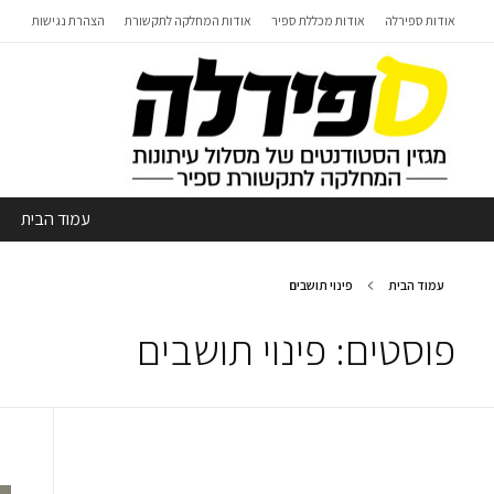
אודות ספירלה
אודות מכללת ספיר
אודות המחלקה לתקשורת
הצהרת נגישות
עמוד הבית
עמוד הבית
פינוי תושבים
פוסטים: פינוי תושבים