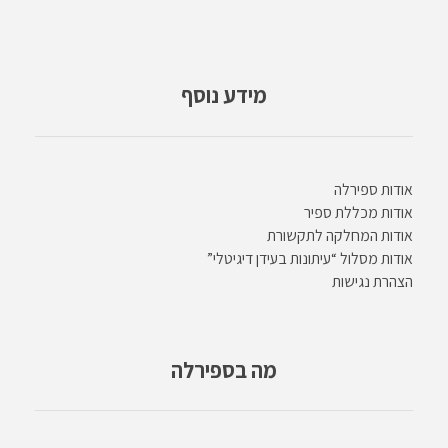
מידע נוסף
אודות ספירלה
אודות מכללת ספיר
אודות המחלקה לתקשורת
אודות מסלול “עיתונות בעידן דיגיטלי”
הצהרת נגישות
מה בספירלה