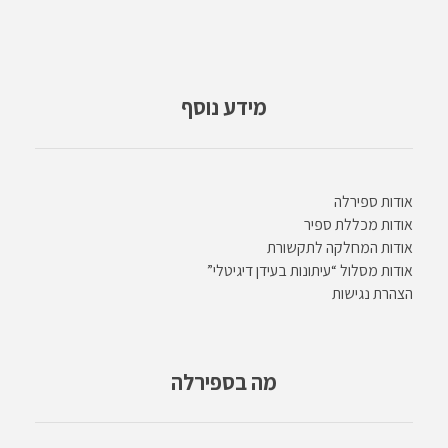
מידע נוסף
אודות ספירלה
אודות מכללת ספיר
אודות המחלקה לתקשורת
אודות מסלול “עיתונות בעידן דיגיטלי”
הצהרת נגישות
מה בספירלה