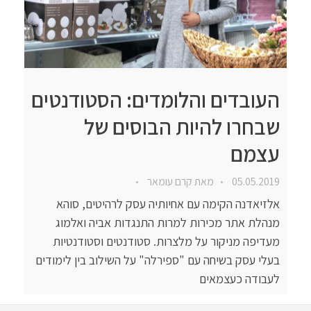
העובדים והלומדים: הסטודנטים
שבחרו להיות הבוסים של
עצמם
05.05.2019
מאת
קרם עומאר
אלזיאדנה הקימה עם אחיותיה עסק לרהיטים, סוהא
מנהלת אתר מכירות למרות התנגדות אביה ואלמוג
מעדיפה מניקור על מלצרות. סטודנטים וסטודנטיות
בעלי עסק בשיחה עם "ספירלה" על השילוב בין לימודים
לעבודה כעצמאים