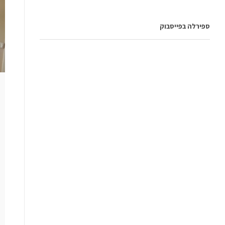
ספירלה בפייסבוק