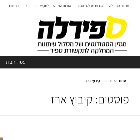
אודות ספירלה
אודות מכללת ספיר
אודות המחלקה לתקשורת
הצהרת נגישות
עמוד הבית
עמוד הבית
קיבוץ ארז
פוסטים: קיבוץ ארז