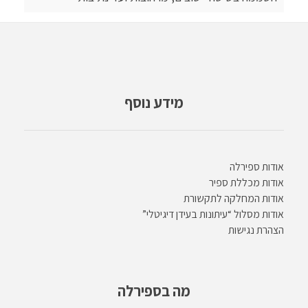
מידע נוסף
אודות ספירלה
אודות מכללת ספיר
אודות המחלקה לתקשורת
אודות מסלול “עיתונות בעידן דיגיטלי”
הצהרת נגישות
מה בספירלה