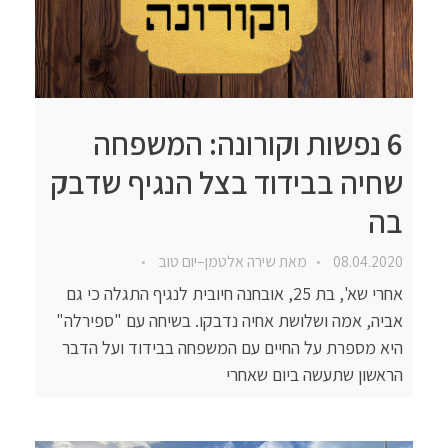
6 נפשות וקורונה: המשפחה
שחיה בבידוד בצל הנגיף שדבק
בה
08.04.2020
מאת
שירה אלטמן–יום טוב
אחרי שא', בת 25, אובחנה חיובית לנגיף התגלה כי גם
אביה, אמה ושלושת אחיה נדבקו. בשיחה עם "ספירלה"
היא מספרת על החיים עם המשפחה בבידוד ועל הדבר
הראשון שתעשה ביום שאחרי