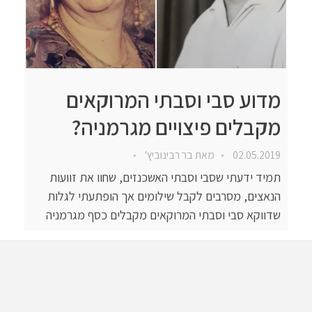
מדוע סבי וסבתי המרוקאים
מקבלים פיצויים מגרמניה?
02.05.2019
מאת
בר רבינוביץ'
תמיד ידעתי שסבי וסבתי האשכנזים, שחוו את זוועות
הנאצים, מסרבים לקבל שילומים אך הופתעתי לגלות
שדווקא סבי וסבתי המרוקאים מקבלים כסף מגרמניה