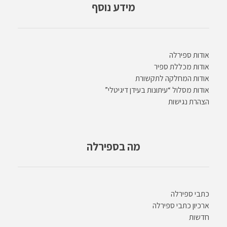
מידע נוסף
אודות ספירלה
אודות מכללת ספיר
אודות המחלקה לתקשורת
אודות מסלול “עיתונות בעידן דיגיטלי”
הצהרת נגישות
מה בספירלה
כתבי ספירלה
ארכיון כתבי ספירלה
חדשות