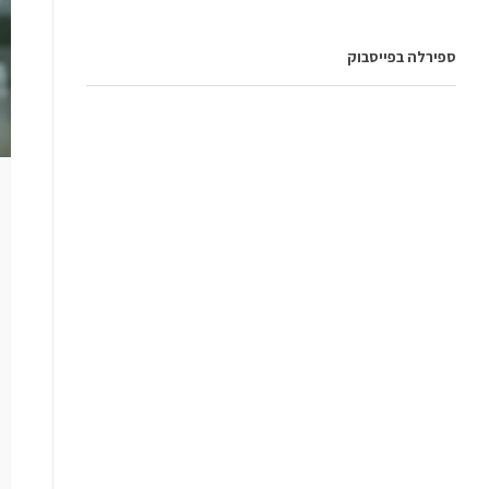
ספירלה בפייסבוק