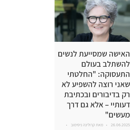
האישה שמסייעת לנשים
להשתלב בעולם
התעסוקה: "החלטתי
שאני רוצה להשפיע לא
רק בדיבורים ובכתיבת
דעותיי – אלא גם דרך
מעשים"
26.06.2025
מאת
קרולינה ניסימוב