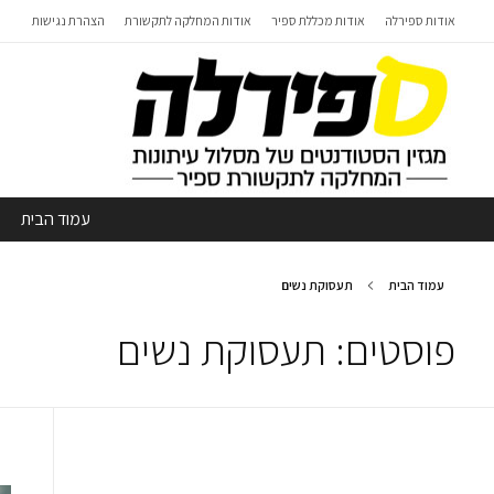
אודות ספירלה
אודות מכללת ספיר
אודות המחלקה לתקשורת
הצהרת נגישות
עמוד הבית
עמוד הבית
תעסוקת נשים
פוסטים: תעסוקת נשים