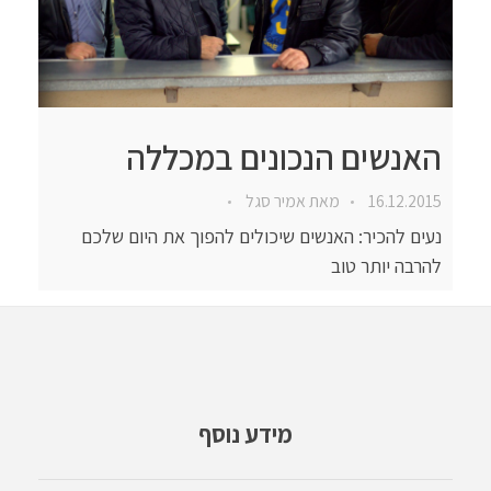
האנשים הנכונים במכללה
16.12.2015
מאת
אמיר סגל
נעים להכיר: האנשים שיכולים להפוך את היום שלכם
להרבה יותר טוב
מידע נוסף