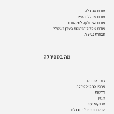
אודות ספירלה
אודות מכללת ספיר
אודות המחלקה לתקשורת
אודות מסלול “עיתונות בעידן דיגיטלי”
הצהרת נגישות
מה בספירלה
כתבי ספירלה
ארכיון כתבי ספירלה
חדשות
מגזין
פרויקטי גמר
יש לכם סיפור? כתבו לנו