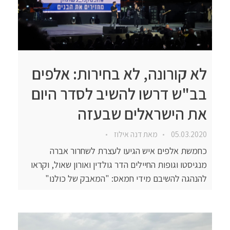
לא קורונה, לא בחירות: אלפים
בב"ש דרשו להשיב לסדר היום
את הישראלים שבעזה
05.03.2020
מאת
דנה אילוז
כחמשת אלפים איש הגיעו לעצרת לשחרור אברה
מנגיסטו וגופות החיילים הדר גולדין ואורון שאול, וקראו
להנהגה להשיבם מידי חמאס: "המאבק של כולנו"