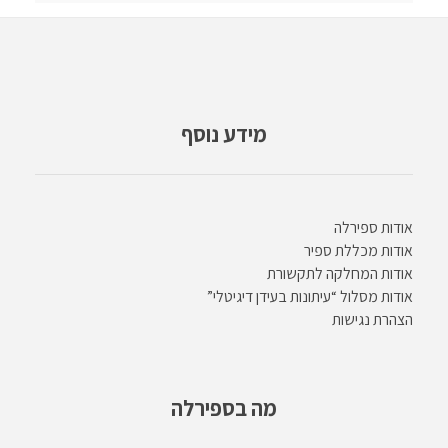
מידע נוסף
אודות ספירלה
אודות מכללת ספיר
אודות המחלקה לתקשורת
אודות מסלול “עיתונות בעידן דיגיטלי”
הצהרת נגישות
מה בספירלה