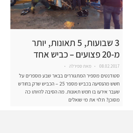
3 שבועות, 5 תאונות, יותר
מ-20 פצועים – כביש אחד
08.02.2017
מאת
ספירלה
סטודנטים מספיר המתגוררים בבאר שבע מספרים על
חשש מהנסיעה בכביש מספר 25 – הכביש שרק בחודש
שעבר אירעו בו חמש תאונות. מה הסיבה להיותו כה
מסוכן? תלוי את מי שואלים