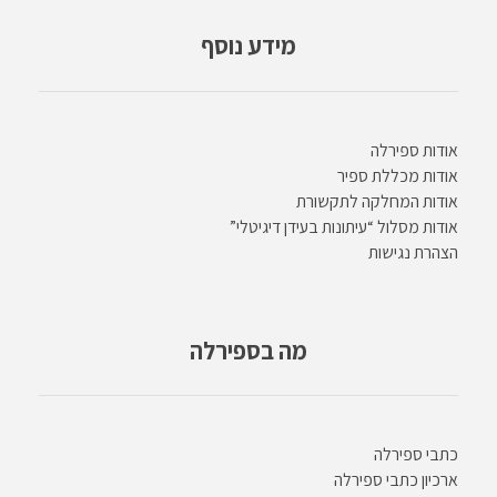
מידע נוסף
אודות ספירלה
אודות מכללת ספיר
אודות המחלקה לתקשורת
אודות מסלול “עיתונות בעידן דיגיטלי”
הצהרת נגישות
מה בספירלה
כתבי ספירלה
ארכיון כתבי ספירלה