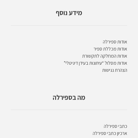
מידע נוסף
אודות ספירלה
אודות מכללת ספיר
אודות המחלקה לתקשורת
אודות מסלול “עיתונות בעידן דיגיטלי”
הצהרת נגישות
מה בספירלה
כתבי ספירלה
ארכיון כתבי ספירלה