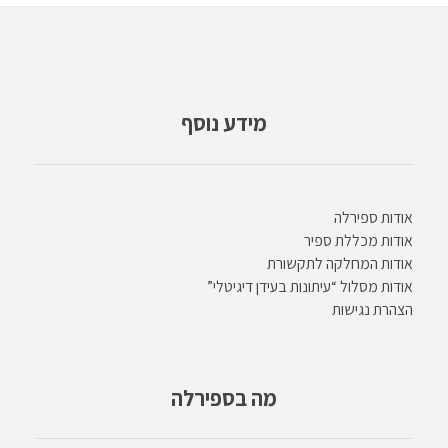
מידע נוסף
אודות ספירלה
אודות מכללת ספיר
אודות המחלקה לתקשורת
אודות מסלול “עיתונות בעידן דיגיטלי”
הצהרת נגישות
מה בספירלה