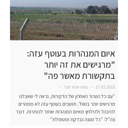
איום המנהרות בעוטף עזה:
"מרגישים את זה יותר
בתקשורת מאשר פה"
17.02.2016
מאת
אמיר סגל
"עם כל הטרור האחרון של הדקירות, נראה לי שאצלנו
מרגישים יותר בטוח". תושבים בעוטף עזה לא ממהרים
להיבהל ולהילחץ מאיום המנהרות שחזר לכותרות. דובר
צה"ל: "כל טענה נבדקת ומטופלת"