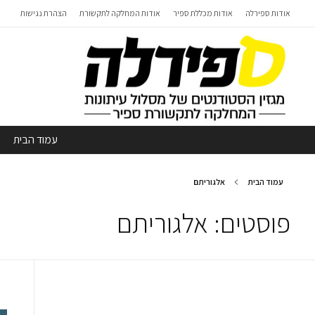
אודות ספירלה
אודות מכללת ספיר
אודות המחלקה לתקשורת
הצהרת נגישות
עמוד הבית
עמוד הבית
אלגוריתם
פוסטים: אלגוריתם