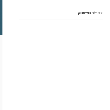
ספירלה בפייסבוק