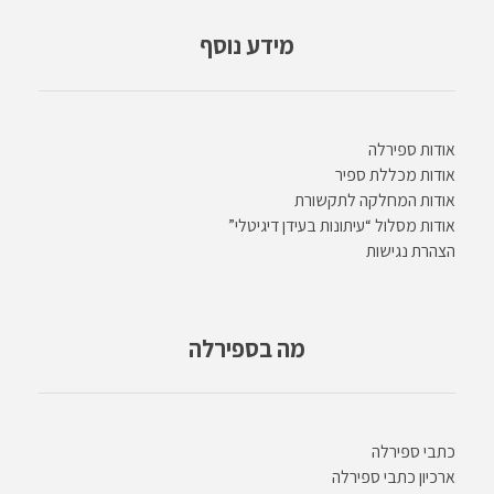
מידע נוסף
אודות ספירלה
אודות מכללת ספיר
אודות המחלקה לתקשורת
אודות מסלול “עיתונות בעידן דיגיטלי”
הצהרת נגישות
מה בספירלה
כתבי ספירלה
ארכיון כתבי ספירלה