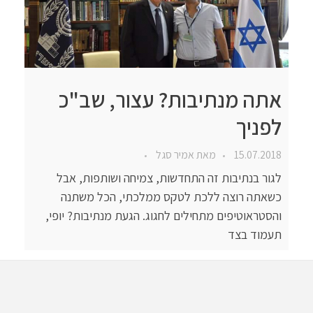
אתה מנתיבות? עצור, שב"כ
לפניך
15.07.2018
מאת
אמיר סגל
לגור בנתיבות זה התחדשות, צמיחה ושותפות, אבל
כשאתה רוצה ללכת לטקס ממלכתי, הכל משתנה
והסטראוטיפים מתחילים לחגוג. הגעת מנתיבות? יופי,
תעמוד בצד