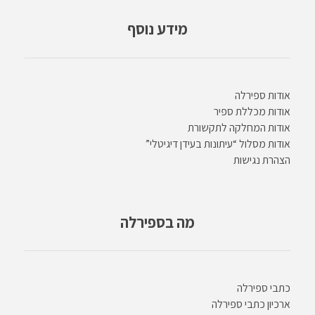
מידע נוסף
אודות ספירלה
אודות מכללת ספיר
אודות המחלקה לתקשורת
אודות מסלול “עיתונות בעידן דיגיטלי”
הצהרת נגישות
מה בספירלה
כתבי ספירלה
ארכיון כתבי ספירלה