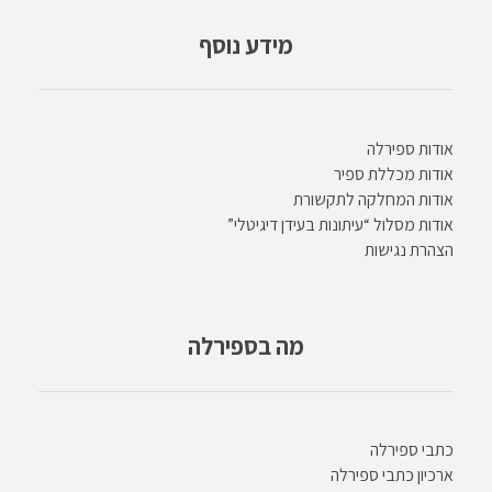
מידע נוסף
אודות ספירלה
אודות מכללת ספיר
אודות המחלקה לתקשורת
אודות מסלול “עיתונות בעידן דיגיטלי”
הצהרת נגישות
מה בספירלה
כתבי ספירלה
ארכיון כתבי ספירלה