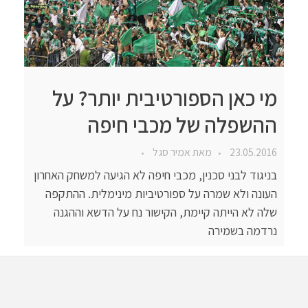
מי כאן הספורטיבית יותר? על
ההשפלה של מכבי חיפה
23.05.2016
מאת
אמיר סגל
בניגוד לבני סכנין, מכבי חיפה לא הגיעה למשחק האחרון
העונה ולא שמרה על ספורטיביות מינימלית. ההתקפה
שלה לא הייתה קיימת, הקישור נח על הדשא וההגנה
נרדמה בשמירה