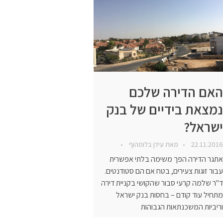
האם הדירה שלכם
נמצאת בידיים של בנק
ישראל?
22.11.2016
מאת
עידן בלומהוף
אתגר הדירה הפך משימה בלתי אפשרית
עבור זוגות צעירים, בטח אם הם סטודנטים.
ד"ר שלמה קרעי סבור שהקושי בקניית דירה
מתחיל עוד קודם – בחסות בנק ישראל
וריביות המשכנתאות הגבוהות