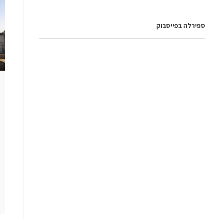
ספירלה בפייסבוק