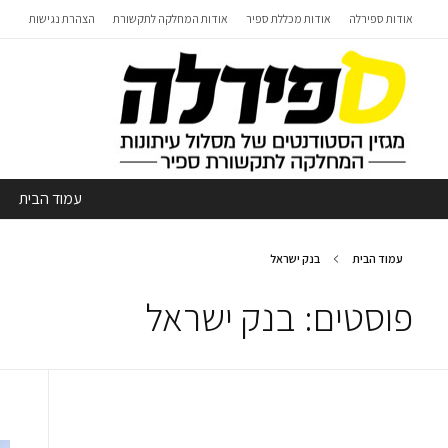
אודות ספירלה
אודות מכללת ספיר
אודות המחלקה לתקשורת
הצהרת נגישות
עמוד הבית
עמוד הבית
בנק ישראל
פוסטים: בנק ישראל