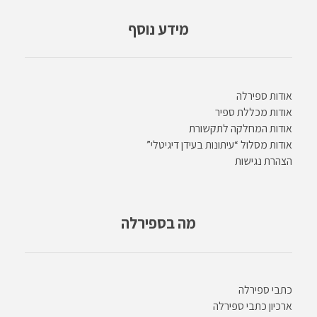
מידע נוסף
אודות ספירלה
אודות מכללת ספיר
אודות המחלקה לתקשורת
אודות מסלול “עיתונות בעידן דיגיטלי”
הצהרת נגישות
מה בספירלה
כתבי ספירלה
ארכיון כתבי ספירלה