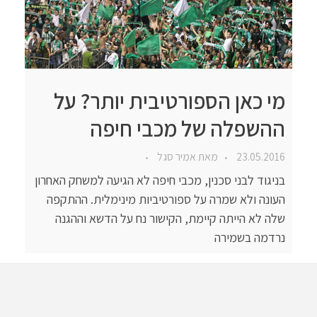
מי כאן הספורטיבית יותר? על
ההשפלה של מכבי חיפה
23.05.2016
מאת
אמיר סגל
בניגוד לבני סכנין, מכבי חיפה לא הגיעה למשחק האחרון
העונה ולא שמרה על ספורטיביות מינימלית. ההתקפה
שלה לא הייתה קיימת, הקישור נח על הדשא וההגנה
נרדמה בשמירה