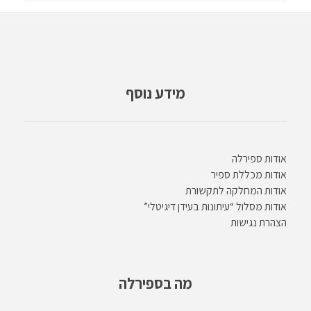
מידע נוסף
אודות ספירלה
אודות מכללת ספיר
אודות המחלקה לתקשורת
אודות מסלול “עיתונות בעידן דיגיטלי”
הצהרת נגישות
מה בספירלה