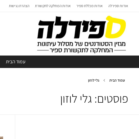
אודות ספירלה
אודות מכללת ספיר
אודות המחלקה לתקשורת
הצהרת נגישות
עמוד הבית
עמוד הבית
גלי לוזון
פוסטים: גלי לוזון