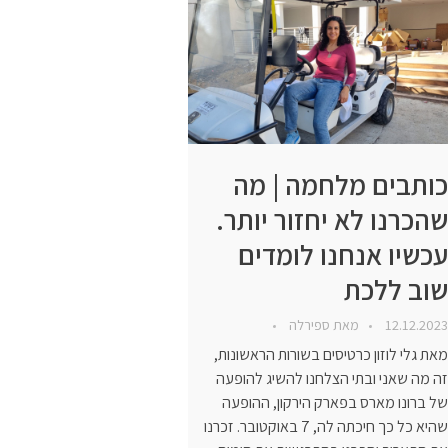
כותבים מלחמה | מה
שהכרנו לא יחזור יותר.
עכשיו אנחנו לומדים
שוב ללכת
12.12.2023
מאת
ספירלה
מאת גלי לוזון כרטיסים בשורות הראשונות,
זה מה שאני ובתי הצלחנו להשיג להופעה
של ברונו מארס בפארק הירקון, ההופעה
שהיא כל כך חיכתה לה, 7 באוקטובר. זכרנו