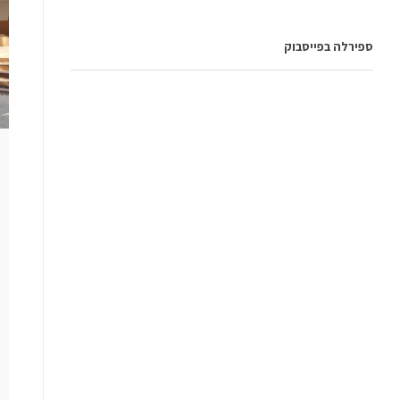
ספירלה בפייסבוק