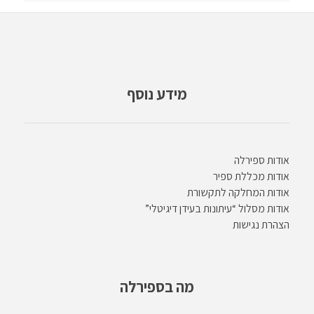
מידע נוסף
אודות ספירלה
אודות מכללת ספיר
אודות המחלקה לתקשורת
אודות מסלול “עיתונות בעידן דיגיטלי”
הצהרת נגישות
מה בספירלה