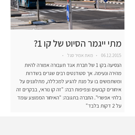
מתי ייגמר הסיוט של קו 1?
06.12.2015
מאת
אמיר סגל
הנסיעה בקו 1 של חברת אגד תעבורה אמורה להיות
מהירה ונעימה. אך סטודנטים רבים שגרים בשדרות
ומשתמשים בו על מנת להגיע למכללה, מתלוננים על
איחורים קבועים וצפיפות רבה: "זה קו נוראי, בבקרים זה
בלתי אפשרי". החברה בתגובה: "האיחור הממוצע עומד
על 2 דקות בלבד"