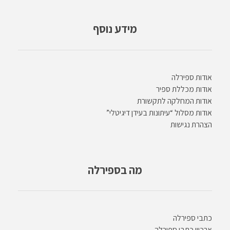
מידע נוסף
אודות ספירלה
אודות מכללת ספיר
אודות המחלקה לתקשורת
אודות מסלול “עיתונות בעידן דיגיטלי”
הצהרת נגישות
מה בספירלה
כתבי ספירלה
ארכיון כתבי ספירלה