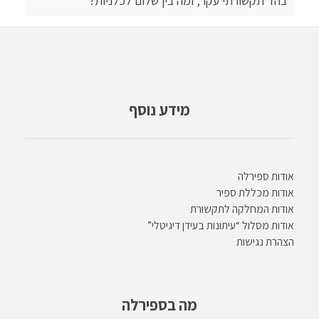
בהד תקשורתי עקר, ומה בין שלום לכלניות?
מידע נוסף
אודות ספירלה
אודות מכללת ספיר
אודות המחלקה לתקשורת
אודות מסלול “עיתונות בעידן דיגיטלי”
הצהרת נגישות
מה בספירלה