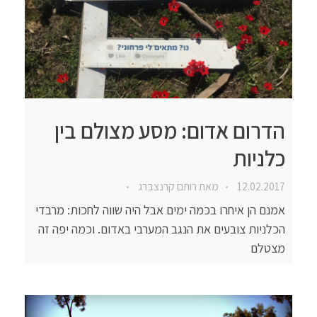
הדרום אדום: מסע מצולם בין
כלניות
12.02.2017
מאת
רותם קרנצברג
אמנם הן איחרו בכמה ימים אבל היה שווה לחכות: מרבדי
הכלניות צובעים את הנגב המערבי באדום. וכמה יפה זה
מצטלם