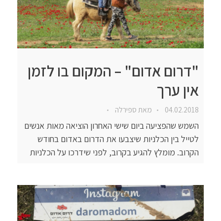
"דרום אדום" – המקום בו לזמן
אין ערך
04.02.2018
מאת
ספירלה
השמש שהפציעה ביום שישי האחרון הוציאה מאות אנשים
לטייל בין הכלניות שיצבעו את הדרום באדום בחודש
הקרוב. מומלץ להגיע בקרוב, לפני שידרכו על הכלניות