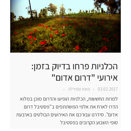
הכלניות פרחו בדיוק בזמן:
אירועי "דרום אדום"
03.02.2017
מאת
ספירלה
למרות החששות, הכלניות הופיעו והדרום מוכן במלוא
הדרו לארח את אלפי המשתתפים ב"פסטיבל דרום
אדום". סידרנו עבורכם את האירועים הבולטים בארבעת
סופי השבוע הקרובים בפסטיבל