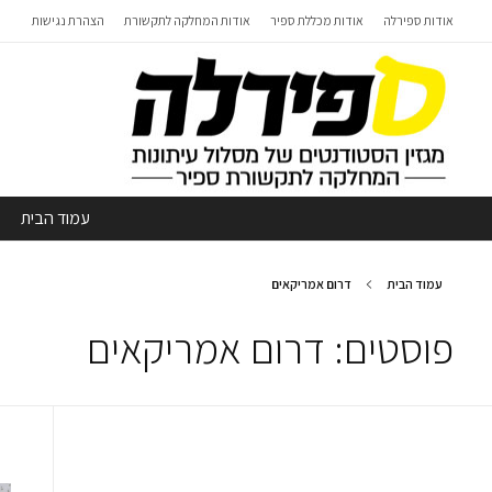
אודות ספירלה
אודות מכללת ספיר
אודות המחלקה לתקשורת
הצהרת נגישות
עמוד הבית
עמוד הבית
דרום אמריקאים
פוסטים: דרום אמריקאים