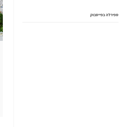
ספירלה בפייסבוק