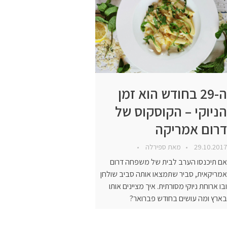
ה-29 בחודש הוא זמן
הניוקי – הקוסקוס של
דרום אמריקה
29.10.2017
מאת
ספירלה
אם תיכנסו הערב לבית של משפחה דרום
אמריקאית, סביר שתמצאו אותה סביב שולחן
ובו ארוחת ניוקי מסורתית. איך מציינים אותו
בארץ ומה עושים בחודש פברואר?