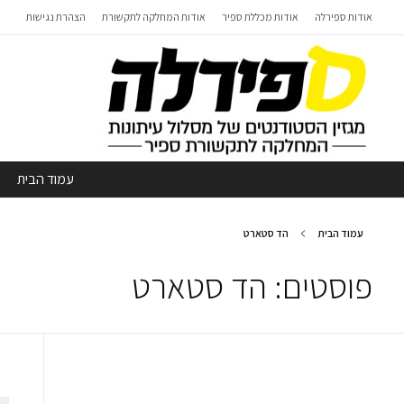
אודות ספירלה
אודות מכללת ספיר
אודות המחלקה לתקשורת
הצהרת נגישות
עמוד הבית
עמוד הבית
הד סטארט
פוסטים: הד סטארט