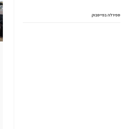
ספירלה בפייסבוק