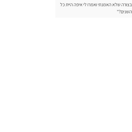
בצורה שלא האמנתי ואמרו לי איפה היית כל
השנים?"