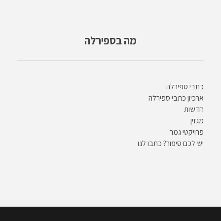
מה בספירלה
כתבי ספירלה
ארכיון כתבי ספירלה
חדשות
מגזין
פרויקטי גמר
יש לכם סיפור? כתבו לנו