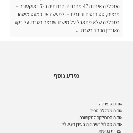
המכללה איבדה 47 מחבריה וחברותיה ב-7 באוקטובר –
מרצים, סטודנטים ובוגרים – ולמעשה אין כמעט מישהו
במכללה שלא מתאבל על מישהו שנרצח בטבח. על רקע
האובדן הכבד בשבת ...
מידע נוסף
אודות ספירלה
אודות מכללת ספיר
אודות המחלקה לתקשורת
אודות מסלול “עיתונות בעידן דיגיטלי”
הצהרת נגישות