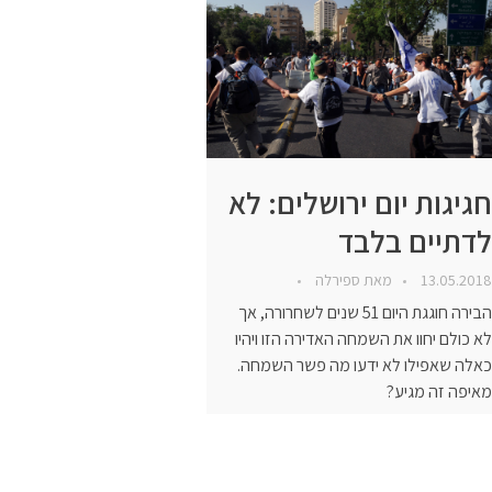
חגיגות יום ירושלים: לא
לדתיים בלבד
13.05.2018
מאת
ספירלה
הבירה חוגגת היום 51 שנים לשחרורה, אך
לא כולם יחוו את השמחה האדירה הזו ויהיו
כאלה שאפילו לא ידעו מה פשר השמחה.
מאיפה זה מגיע?