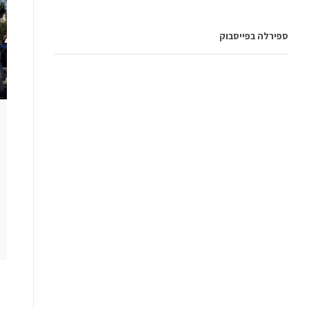
ספירלה בפייסבוק