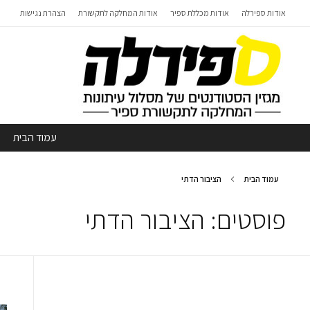
אודות ספירלה
אודות מכללת ספיר
אודות המחלקה לתקשורת
הצהרת נגישות
עמוד הבית
עמוד הבית
הציבור הדתי
פוסטים: הציבור הדתי