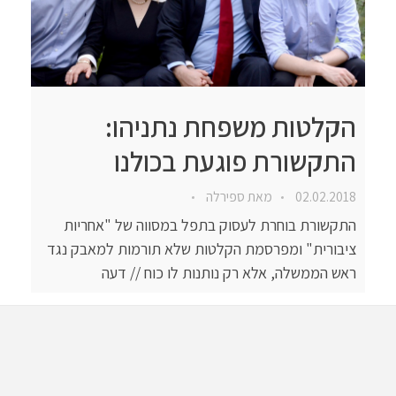
הקלטות משפחת נתניהו:
התקשורת פוגעת בכולנו
02.02.2018
מאת
ספירלה
התקשורת בוחרת לעסוק בתפל במסווה של "אחריות
ציבורית" ומפרסמת הקלטות שלא תורמות למאבק נגד
ראש הממשלה, אלא רק נותנות לו כוח // דעה