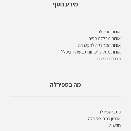
מידע נוסף
אודות ספירלה
אודות מכללת ספיר
אודות המחלקה לתקשורת
אודות מסלול “עיתונות בעידן דיגיטלי”
הצהרת נגישות
מה בספירלה
כתבי ספירלה
ארכיון כתבי ספירלה
חדשות