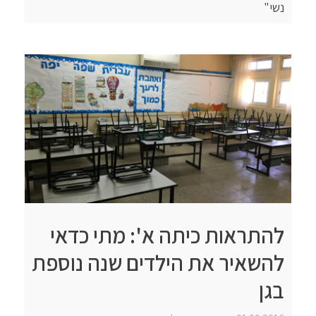
נשי"
להתראות כיתה א': מתי כדאי
להשאיר את הילדים שנה נוספת
בגן