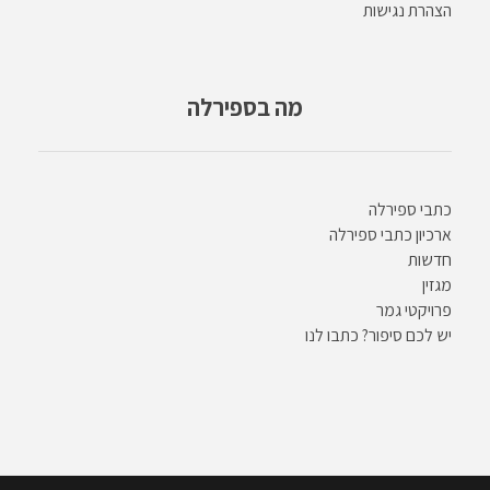
הצהרת נגישות
מה בספירלה
כתבי ספירלה
ארכיון כתבי ספירלה
חדשות
מגזין
פרויקטי גמר
יש לכם סיפור? כתבו לנו