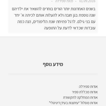
01.09.2016
מאת
ספירלה
בשנים האחרונות יותר הורים בוחרים להשאיר את ילדיהם
שנה נוספת בגן חובה ולא להעלות אותם לכיתה א' יחד
עם בני גילם. לרגל פתיחת שנת הלימודים, הנה כמה
עובדות שכדאי לדעת על התופעה
מידע נוסף
אודות ספירלה
אודות מכללת ספיר
אודות המחלקה לתקשורת
אודות מסלול “עיתונות בעידן דיגיטלי”