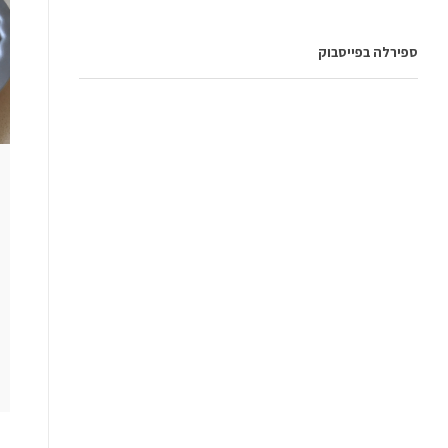
ספירלה בפייסבוק