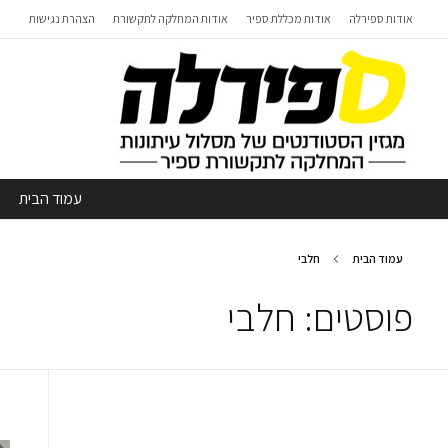
אודות ספירלה
אודות מכללת ספיר
אודות המחלקה לתקשורת
הצהרת נגישות
עמוד הבית
עמוד הבית
חלבי
פוסטים: חלבי