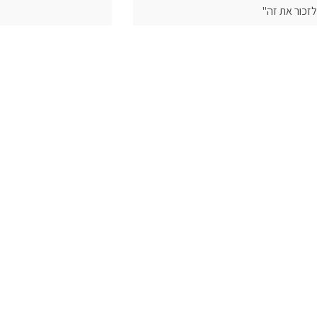
לזכור את זה"