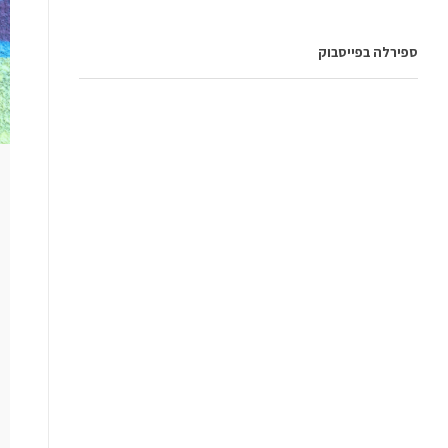
ספירלה בפייסבוק