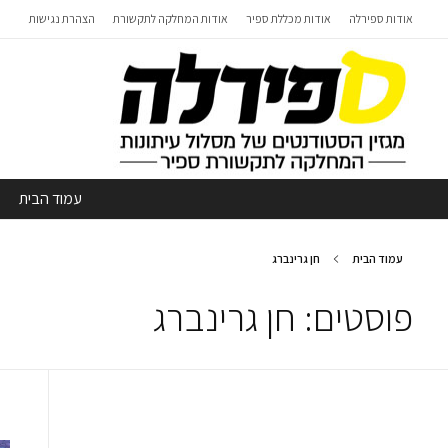
אודות ספירלה
אודות מכללת ספיר
אודות המחלקה לתקשורת
הצהרת נגישות
עמוד הבית
עמוד הבית
חן גרינברג
פוסטים: חן גרינברג