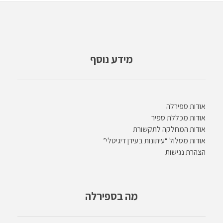
מידע נוסף
אודות ספירלה
אודות מכללת ספיר
אודות המחלקה לתקשורת
אודות מסלול “עיתונות בעידן דיגיטלי”
הצהרת נגישות
מה בספירלה