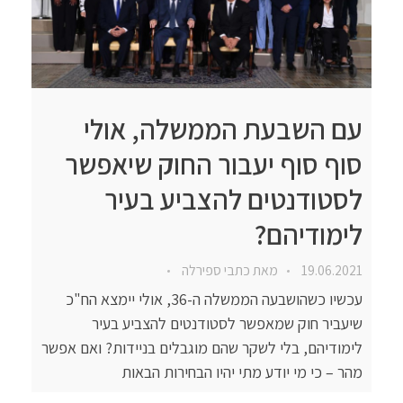
עם השבעת הממשלה, אולי
סוף סוף יעבור החוק שיאפשר
לסטודנטים להצביע בעיר
לימודיהם?
19.06.2021
מאת
כתבי ספירלה
עכשיו כשהושבעה הממשלה ה-36, אולי יימצא הח"כ
שיעביר חוק שמאפשר לסטודנטים להצביע בעיר
לימודיהם, בלי לשקר שהם מוגבלים בניידות? ואם אפשר
מהר – כי מי יודע מתי יהיו הבחירות הבאות