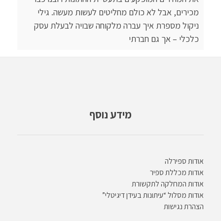
מכירים, אבל לא כולם מחליטים לעשות מעשה. גילי
ניקול מספרת איך עברה מלקוחה שבויה לבעלת עסק
כלכלי – אך גם חברתי
מידע נוסף
אודות ספירלה
אודות מכללת ספיר
אודות המחלקה לתקשורת
אודות מסלול “עיתונות בעידן דיגיטלי”
הצהרת נגישות