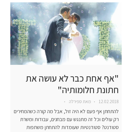
"אף אחת כבר לא עושה את
חתונת חלומותיה"
12.02.2018
מאת
ספירלה
להתחתן אף פעם לא היה זול, אבל מה קורה כשהמחירים
רק עולים וכל זה מתנגש עם מבחנים, עבודות ומשרת
סטודנט? סטודנטיות שעומדות להתחתן משתפות