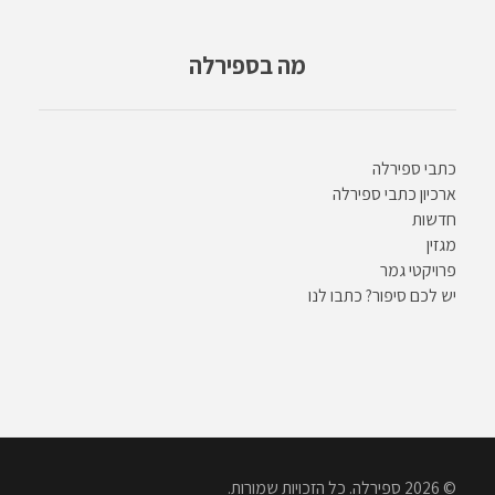
מה בספירלה
כתבי ספירלה
ארכיון כתבי ספירלה
חדשות
מגזין
פרויקטי גמר
יש לכם סיפור? כתבו לנו
© 2026 ספירלה. כל הזכויות שמורות.