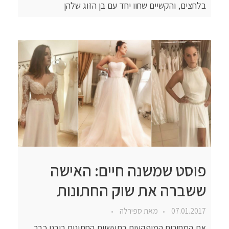
בלחצים, והקשיים שחוו יחד עם בן הזוג שלהן
פוסט שמשנה חיים: האישה
ששברה את שוק החתונות
07.01.2017
מאת
ספירלה
את המחירים המופקעים בתעשיית החתונות רובנו כבר