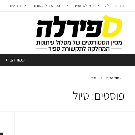
אודות ספירלה
אודות מכללת ספיר
אודות המחלקה לתקשורת
הצהרת נגישות
עמוד הבית
עמוד הבית
טיול
פוסטים: טיול