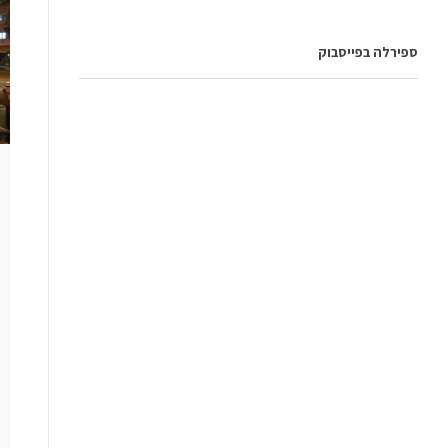
ספירלה בפייסבוק