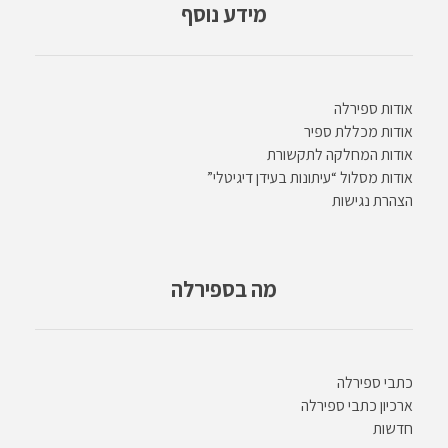
מידע נוסף
אודות ספירלה
אודות מכללת ספיר
אודות המחלקה לתקשורת
אודות מסלול “עיתונות בעידן דיגיטלי”
הצהרת נגישות
מה בספירלה
כתבי ספירלה
ארכיון כתבי ספירלה
חדשות