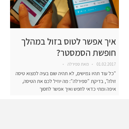
איך אפשר לטוס בזול במהלך
חופשת הסמסטר?
01.02.2017
מאת
ספירלה
"כל עוד תהיו גמישים, לא תהיה שום בעיה למצוא טיסה
זולה", בדיקת "ספירלה": מה יוזיל לכם את הטיסה,
איפה ומתי כדאי לחפש ואיך אפשר לחסוך