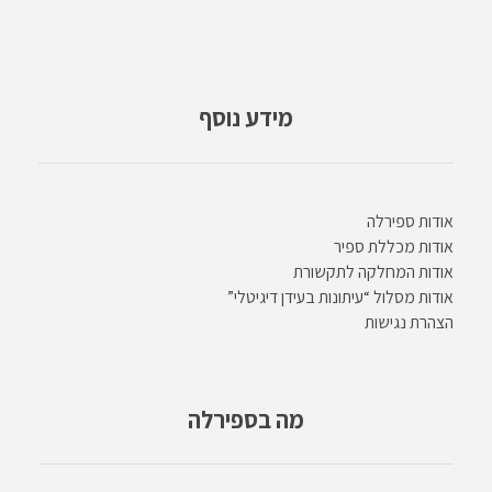
מידע נוסף
אודות ספירלה
אודות מכללת ספיר
אודות המחלקה לתקשורת
אודות מסלול “עיתונות בעידן דיגיטלי”
הצהרת נגישות
מה בספירלה