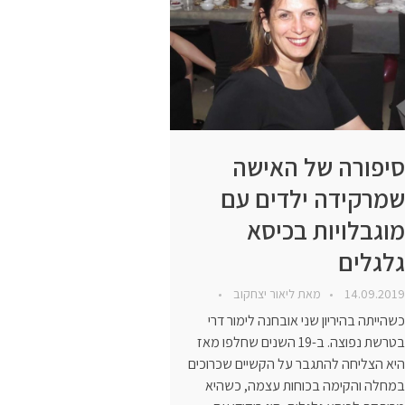
סיפורה של האישה
שמרקידה ילדים עם
מוגבלויות בכיסא
גלגלים
14.09.2019
מאת
ליאור יצחקוב
כשהייתה בהיריון שני אובחנה לימור דרי
בטרשת נפוצה. ב-19 השנים שחלפו מאז
היא הצליחה להתגבר על הקשיים שכרוכים
במחלה והקימה בכוחות עצמה, כשהיא