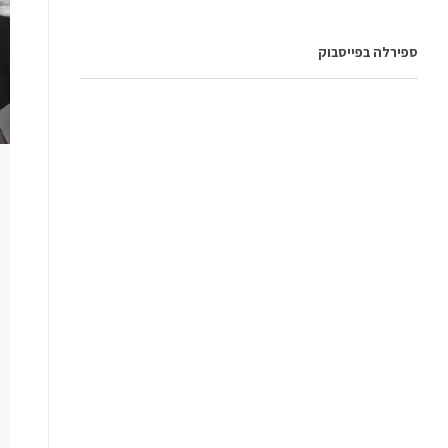
ספירלה בפייסבוק