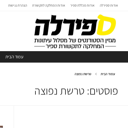
אודות ספירלה
אודות מכללת ספיר
אודות המחלקה לתקשורת
הצהרת נגישות
עמוד הבית
עמוד הבית
טרשת נפוצה
פוסטים: טרשת נפוצה